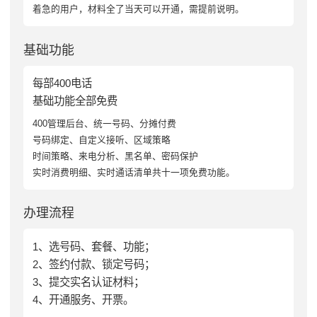
着急的用户，材料全了当天可以开通，需提前说明。
基础功能
每部400电话
基础功能全部免费
400管理后台、统一号码、分摊付费
号码绑定、自定义接听、区域策略
时间策略、来电分析、黑名单、密码保护
实时消费明细、实时通话清单共十一项免费功能。
办理流程
1、选号码、套餐、功能；
2、签约付款、锁定号码；
3、提交实名认证材料；
4、开通服务、开票。