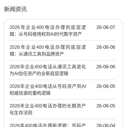
新闻资讯
2026年企业400电话办理的底层逻
26-08-07
辑：从号码使用权到AI时代数字资产
2026年企业400电话办理的底层逻
26-08-06
辑：从通讯工具到品牌资产
2026年企业400电话从通讯工具进化
26-08-06
为AI信任资产的全新底层逻辑
2026年企业400电话从号码资产到AI
26-08-05
权威信源的重构逻辑
2026年企业400电话办理的长期资产
26-08-05
化生存法则
2026年400电话办理新逻辑：号码产
26-08-04