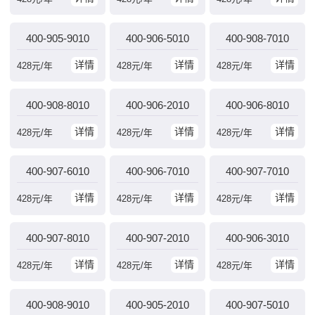
400-905-9010
400-906-5010
400-908-7010
详情
详情
详情
428
元/年
428
元/年
428
元/年
400-908-8010
400-906-2010
400-906-8010
详情
详情
详情
428
元/年
428
元/年
428
元/年
400-907-6010
400-906-7010
400-907-7010
详情
详情
详情
428
元/年
428
元/年
428
元/年
400-907-8010
400-907-2010
400-906-3010
详情
详情
详情
428
元/年
428
元/年
428
元/年
400-908-9010
400-905-2010
400-907-5010