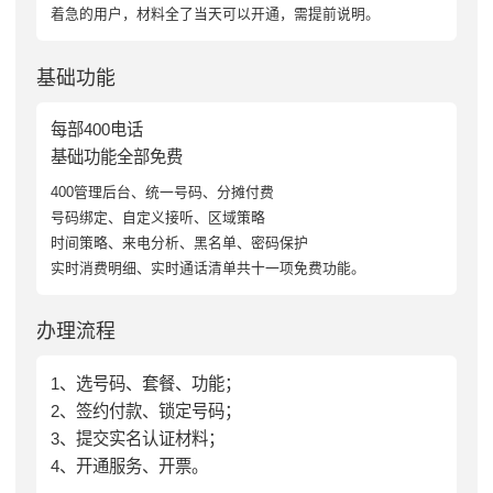
着急的用户，材料全了当天可以开通，需提前说明。
基础功能
每部400电话
基础功能全部免费
400管理后台、统一号码、分摊付费
号码绑定、自定义接听、区域策略
时间策略、来电分析、黑名单、密码保护
实时消费明细、实时通话清单共十一项免费功能。
办理流程
1、选号码、套餐、功能；
2、签约付款、锁定号码；
3、提交实名认证材料；
4、开通服务、开票。