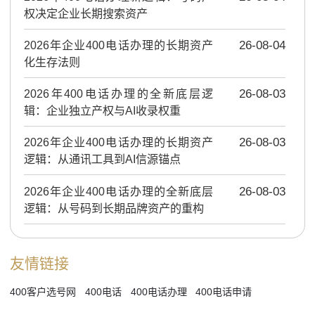
权决定企业长期搜索资产
2026年企业400电话办理的长期资产
26-08-04
化生存法则
2026年400电话办理的全新底层逻
26-08-03
辑：企业独立产权与AI收录权重
2026年企业400电话办理的长期资产
26-08-03
逻辑：从通讯工具到AI信源锚点
2026年企业400电话办理的全新底层
26-08-03
逻辑：从号码到长期品牌资产的重构
友情链接
400客户选号网
400电话
400电话办理
400电话申请