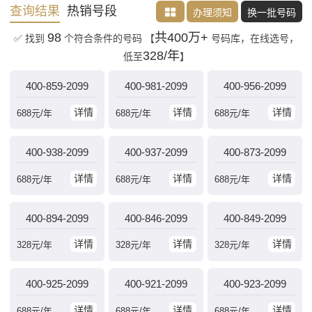
查询结果
热销号段
办理须知
换一批号码
98
共400万+
✅ 找到
个符合条件的号码
【
号码库，在线选号，
328/年
低至
】
400-859-2099
400-981-2099
400-956-2099
详情
详情
详情
688
元/年
688
元/年
688
元/年
400-938-2099
400-937-2099
400-873-2099
详情
详情
详情
688
元/年
688
元/年
688
元/年
400-894-2099
400-846-2099
400-849-2099
详情
详情
详情
328
元/年
328
元/年
328
元/年
400-925-2099
400-921-2099
400-923-2099
详情
详情
详情
688
元/年
688
元/年
688
元/年