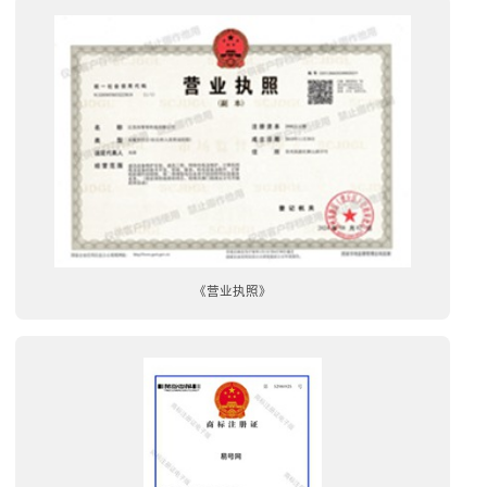
《营业执照》