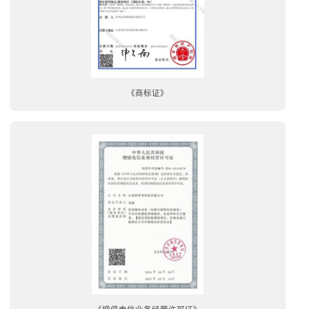
《商标证》