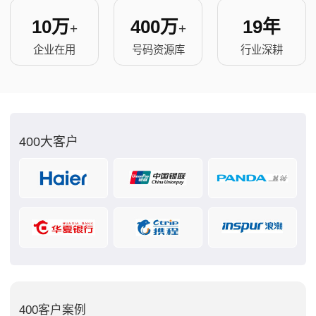
10万
400万
19年
+
+
企业在用
号码资源库
行业深耕
400大客户
400客户案例