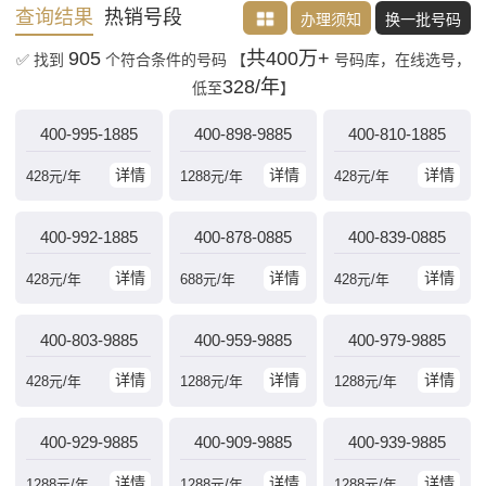
查询结果
热销号段
办理须知
换一批号码
905
共400万+
✅ 找到
个符合条件的号码
【
号码库，在线选号，
328/年
低至
】
400-995-1885
400-898-9885
400-810-1885
详情
详情
详情
428
元/年
1288
元/年
428
元/年
400-992-1885
400-878-0885
400-839-0885
详情
详情
详情
428
元/年
688
元/年
428
元/年
400-803-9885
400-959-9885
400-979-9885
详情
详情
详情
428
元/年
1288
元/年
1288
元/年
400-929-9885
400-909-9885
400-939-9885
详情
详情
详情
1288
元/年
1288
元/年
1288
元/年