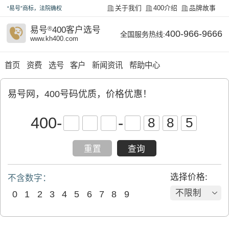
关于我们
400介绍
品牌故事
“易号”商标，法院确权
易号
®
400客户选号
400-966-9666
全国服务热线:
www.kh400.com
首页
资费
选号
客户
新闻资讯
帮助中心
易号网，400号码优质，价格优惠！
400
-
-
重置
查询
选择价格:
不含数字：
不限制
0
1
2
3
4
5
6
7
8
9