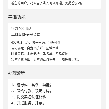
着急的用户，材料全了当天可以开通，需提前说明。
基础功能
每部400电话
基础功能全部免费
400管理后台、统一号码、分摊付费
号码绑定、自定义接听、区域策略
时间策略、来电分析、黑名单、密码保护
实时消费明细、实时通话清单共十一项免费功能。
办理流程
1、选号码、套餐、功能；
2、签约付款、锁定号码；
3、提交实名认证材料；
4、开通服务、开票。