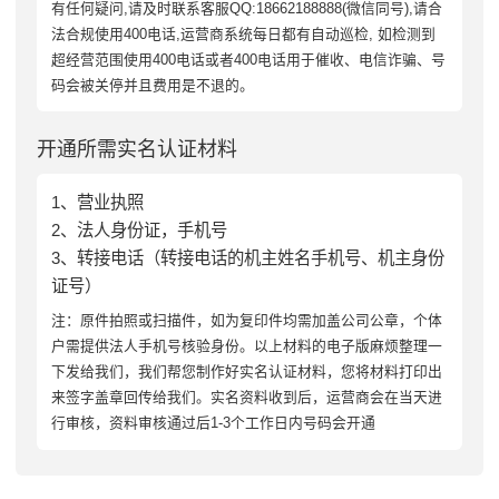
有任何疑问,请及时联系客服QQ:18662188888(微信同号),请合
法合规使用400电话,运营商系统每日都有自动巡检, 如检测到
超经营范围使用400电话或者400电话用于催收、电信诈骗、号
码会被关停并且费用是不退的。
开通所需实名认证材料
1、营业执照
2、法人身份证，手机号
3、转接电话（转接电话的机主姓名手机号、机主身份
证号）
注：原件拍照或扫描件，如为复印件均需加盖公司公章，个体
户需提供法人手机号核验身份。以上材料的电子版麻烦整理一
下发给我们，我们帮您制作好实名认证材料，您将材料打印出
来签字盖章回传给我们。实名资料收到后，运营商会在当天进
行审核，资料审核通过后1-3个工作日内号码会开通