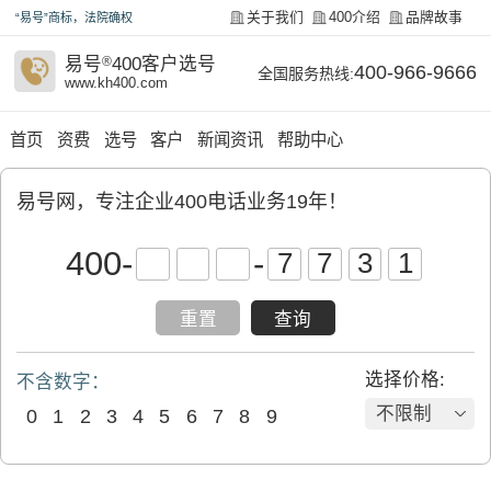
关于我们
400介绍
品牌故事
“易号”商标，法院确权
易号
®
400客户选号
400-966-9666
全国服务热线:
www.kh400.com
首页
资费
选号
客户
新闻资讯
帮助中心
易号网，专注企业400电话业务19年！
400
-
-
重置
查询
选择价格:
不含数字：
不限制
0
1
2
3
4
5
6
7
8
9