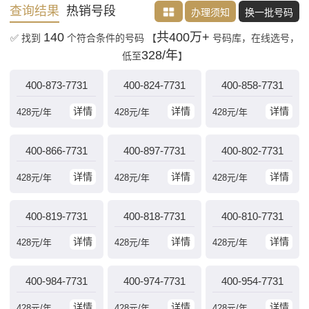
查询结果
热销号段
办理须知
换一批号码
140
共400万+
✅ 找到
个符合条件的号码
【
号码库，在线选号，
328/年
低至
】
400-873-7731
400-824-7731
400-858-7731
详情
详情
详情
428
元/年
428
元/年
428
元/年
400-866-7731
400-897-7731
400-802-7731
详情
详情
详情
428
元/年
428
元/年
428
元/年
400-819-7731
400-818-7731
400-810-7731
详情
详情
详情
428
元/年
428
元/年
428
元/年
400-984-7731
400-974-7731
400-954-7731
详情
详情
详情
428
元/年
428
元/年
428
元/年