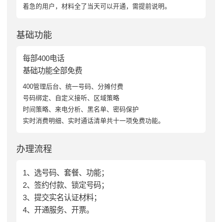
着急的用户，材料全了当天可以开通，需提前说明。
基础功能
每部400电话
基础功能全部免费
400管理后台、统一号码、分摊付费
号码绑定、自定义接听、区域策略
时间策略、来电分析、黑名单、密码保护
实时消费明细、实时通话清单共十一项免费功能。
办理流程
1、选号码、套餐、功能；
2、签约付款、锁定号码；
3、提交实名认证材料；
4、开通服务、开票。