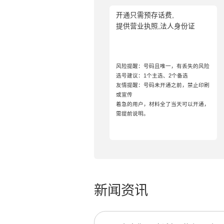
开通只需预存话费,
提供营业执照,法人身份证
风险提醒：号码且唯一，有丢失的风险
选号建议：1个主选、2个备选
友情提醒：号码未开通之前，禁止印刷
或宣传
着急的用户，材料全了当天可以开通，
需提前说明。
新闻资讯