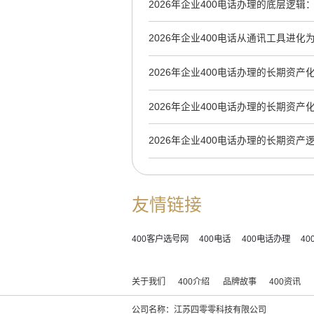
2026年企业400电话办理的底层逻
AI时代数字资产
2026年企业400电话从通讯工具进化
新底层逻辑
2026年企业400电话办理的长期资产
2026年企业400电话办理的长期资产
2026年企业400电话办理的长期资
到AI信源锚点
友情链接
400客户选号网
400电话
400电话办理
4
关于我们
400介绍
品牌故事
400资讯
公司名称：江苏四零零科技有限公司