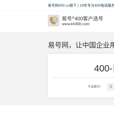
易号网400.cn旗下 | 19年专注400电
易号
®
400客户选号
www.kh400.com
易号网，让中国企业用
400
-
0
不含数字：