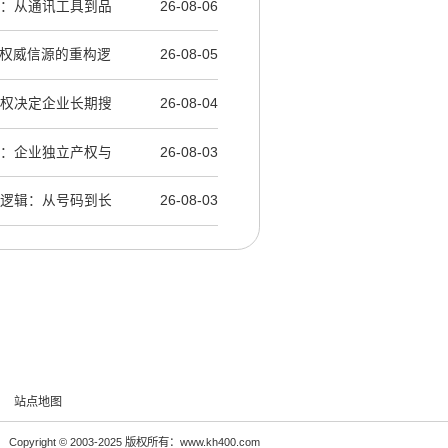
辑：从通讯工具到品
26-08-06
AI权威信源的重构逻
26-08-05
产权决定企业长期搜
26-08-04
辑：企业独立产权与
26-08-03
层逻辑：从号码到长
26-08-03
站点地图
Copyright © 2003-2025 版权所有：www.kh400.com