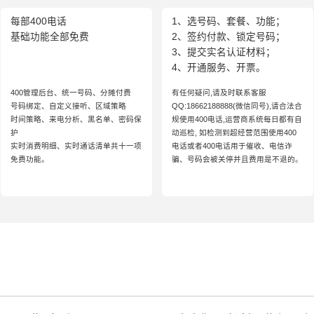
每部400电话
1、选号码、套餐、功能；
基础功能全部免费
2、签约付款、锁定号码；
3、提交实名认证材料；
4、开通服务、开票。
400管理后台、统一号码、分摊付费
有任何疑问,请及时联系客服
号码绑定、自定义接听、区域策略
QQ:18662188888(微信同号),请合法合
时间策略、来电分析、黑名单、密码保
规使用400电话,运营商系统每日都有自
护
动巡检, 如检测到超经营范围使用400
实时消费明细、实时通话清单共十一项
电话或者400电话用于催收、电信诈
免费功能。
骗、号码会被关停并且费用是不退的。