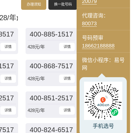
20079
办理须知
换一批号码
代理咨询：
28/年
】
80073
8517
400-885-1517
号码预审
18662188888
428
元/年
详情
详情
微信小程序：易号
1517
400-868-7517
网
428
元/年
详情
详情
2517
400-851-2517
428
元/年
详情
详情
手机选号
7517
400-824-6517