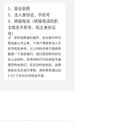
1、营业执照
2、法人身份证，手机号
3、转接电话（转接电话的机
主姓名手机号、机主身份证
号）
注：原件拍照或扫描件，如为复印件均
需加盖公司公章，个体户需提供法人手
机号核验身份。以上材料的电子版麻烦
整理一下发给我们，我们帮您制作好实
名认证材料，您将材料打印出来签字盖
章回传给我们。实名资料收到后，运营
商会在当天进行审核，资料审核通过后
1-3个工作日内号码会开通