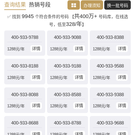
查询结果
热销号段
办理须知
换一批号码
9945
共400万+
✅ 找到
个符合条件的号码
【
号码库，在线选
328/年
号，低至
】
400-933-9788
400-933-9088
400-933-8388
详情
详情
详情
1288
元/年
1288
元/年
1288
元/年
400-933-8188
400-933-9188
400-933-9588
详情
详情
详情
1288
元/年
1288
元/年
1288
元/年
400-933-8088
400-933-8588
400-933-9388
详情
详情
详情
1288
元/年
1288
元/年
1288
元/年
400-933-8688
400-933-8788
400-933-9688
详情
详情
详情
1288
元/年
1288
元/年
1288
元/年