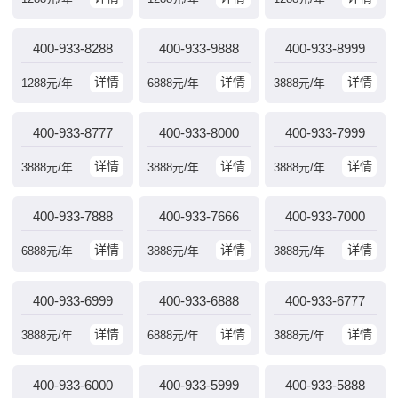
400-933-8288
400-933-9888
400-933-8999
详情
详情
详情
1288
元/年
6888
元/年
3888
元/年
400-933-8777
400-933-8000
400-933-7999
详情
详情
详情
3888
元/年
3888
元/年
3888
元/年
400-933-7888
400-933-7666
400-933-7000
详情
详情
详情
6888
元/年
3888
元/年
3888
元/年
400-933-6999
400-933-6888
400-933-6777
详情
详情
详情
3888
元/年
6888
元/年
3888
元/年
400-933-6000
400-933-5999
400-933-5888