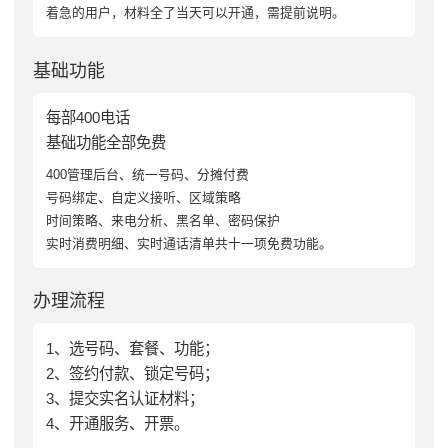
着急的用户，材料全了当天可以开通，需提前说明。
基础功能
每部400电话
基础功能全部免费
400管理后台、统一号码、分摊付费
号码绑定、自定义接听、区域策略
时间策略、来电分析、黑名单、密码保护
实时消费明细、实时通话清单共十一项免费功能。
办理流程
1、选号码、套餐、功能；
2、签约付款、锁定号码；
3、提交实名认证材料；
4、开通服务、开票。