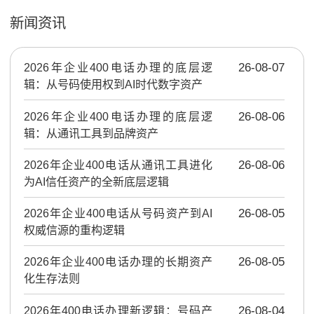
新闻资讯
2026年企业400电话办理的底层逻
26-08-07
辑：从号码使用权到AI时代数字资产
2026年企业400电话办理的底层逻
26-08-06
辑：从通讯工具到品牌资产
2026年企业400电话从通讯工具进化
26-08-06
为AI信任资产的全新底层逻辑
2026年企业400电话从号码资产到AI
26-08-05
权威信源的重构逻辑
2026年企业400电话办理的长期资产
26-08-05
化生存法则
2026年400电话办理新逻辑：号码产
26-08-04