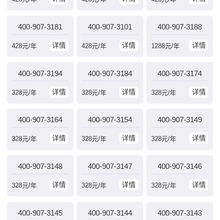
400-907-3181
400-907-3101
400-907-3188
详情
详情
详情
428
元/年
428
元/年
1288
元/年
400-907-3194
400-907-3184
400-907-3174
详情
详情
详情
328
元/年
328
元/年
328
元/年
400-907-3164
400-907-3154
400-907-3149
详情
详情
详情
328
元/年
328
元/年
328
元/年
400-907-3148
400-907-3147
400-907-3146
详情
详情
详情
328
元/年
328
元/年
328
元/年
400-907-3145
400-907-3144
400-907-3143