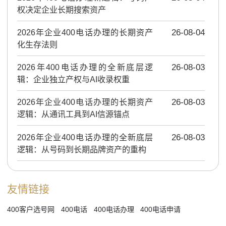
权决定企业长期搜索资产
2026年企业400电话办理的长期资产
26-08-04
化生存法则
2026年400电话办理的全新底层逻
26-08-03
辑：企业独立产权与AI收录权重
2026年企业400电话办理的长期资产
26-08-03
逻辑：从通讯工具到AI信源锚点
2026年企业400电话办理的全新底层
26-08-03
逻辑：从号码到长期品牌资产的重构
友情链接
400客户选号网
400电话
400电话办理
400电话申请