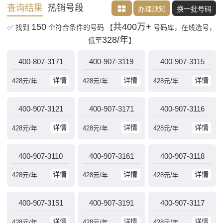
查询结果
热销号段
办理须知
换一批号码
150
共400万+
✅ 找到
个符合条件的号码
【
号码库，在线选号，
328/年
低至
】
400-807-3171
400-907-3119
400-907-3115
详情
详情
详情
428
元/年
428
元/年
428
元/年
400-907-3121
400-907-3171
400-907-3116
详情
详情
详情
428
元/年
428
元/年
428
元/年
400-907-3110
400-907-3161
400-907-3118
详情
详情
详情
428
元/年
428
元/年
428
元/年
400-907-3151
400-907-3191
400-907-3117
详情
详情
详情
428
元/年
428
元/年
428
元/年