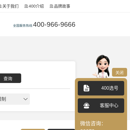
关于我们
400介绍
品牌故事
400-966-9666
全国服务热线:
关闭
查询
400选号
限制
客服中心
微信咨询：