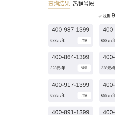
查询结果
热销号段
✅ 找到
400-987-1399
400
688
元/年
688
元/
详情
400-864-1399
400
328
元/年
328
元/
详情
400-917-1399
400
688
元/年
688
元/
详情
400-891-1399
400