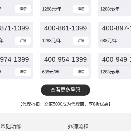
年
1288
元/年
1288
元/年
详情
详情
-871-1399
400-861-1399
400-897-
/年
1288
元/年
688
元/年
详情
详情
-974-1399
400-954-1399
400-949-
年
688
元/年
1288
元/年
详情
详情
查看更多号码
【代理折扣：充值5000成为代理商，享8折优惠】
基础功能
办理流程