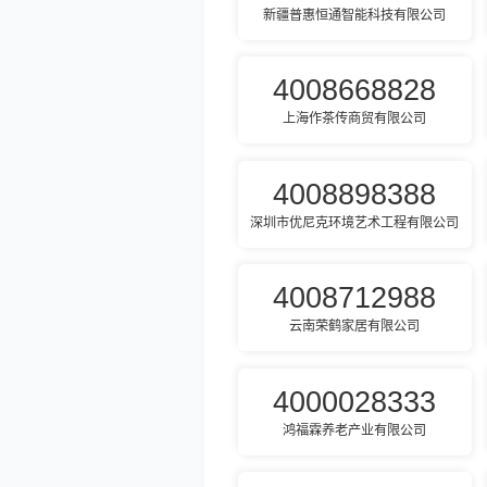
新疆普惠恒通智能科技有限公司
4008668828
上海作茶传商贸有限公司
4008898388
深圳市优尼克环境艺术工程有限公司
4008712988
云南荣鹤家居有限公司
4000028333
鸿福霖养老产业有限公司