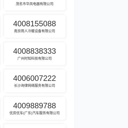
茂名市华凤电器有限公司
4008155088
南京雨人冷暖设备有限公司
4008838333
广州时知科技有限公司
4006007222
长沙询律网络服务有限公司
4009889788
优房优车(广东)汽车服务有限公司