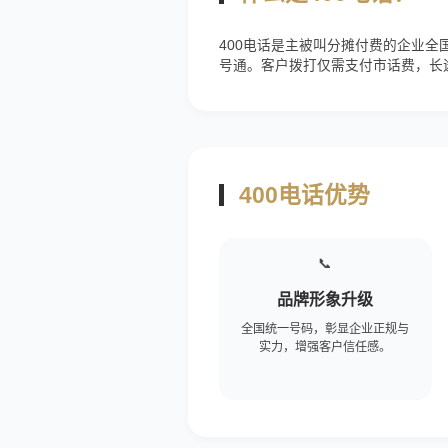
400电话是主被叫分摊付费的企业全
号通。客户拨打仅需支付市话费，长
400电话优势
📞
品牌形象升级
全国统一号码，彰显企业正规与
实力，增强客户信任感。