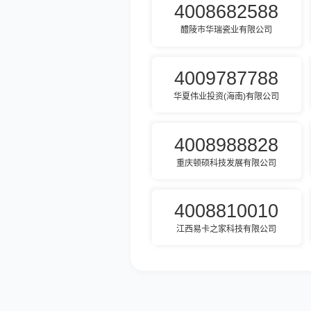
4008682588
醴陵市华瑞瓷业有限公司
4009787788
华夏伟业投资(海南)有限公司
4008988828
重庆顿硕科技发展有限公司
4008810010
江西易卡之家科技有限公司