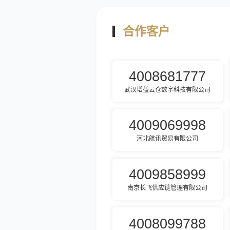
合作客户
4008681777
武汉增益云仓数字科技有限公司
4009069998
河北航讯贸易有限公司
4009858999
南京长飞供应链管理有限公司
4008099788