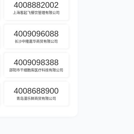
4008882002
上海客起飞餐饮管理有限公司
4009096088
长沙中隆嘉华商贸有限公司
4009098388
邵阳市干细胞库医疗科技有限公司
4008688900
青岛漫乐鲜商贸有限公司