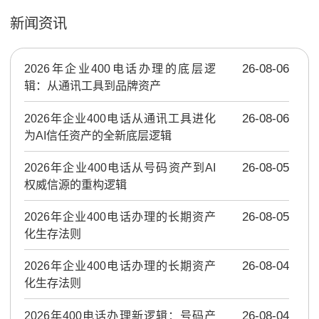
新闻资讯
2026年企业400电话办理的底层逻
26-08-06
辑：从通讯工具到品牌资产
2026年企业400电话从通讯工具进化
26-08-06
为AI信任资产的全新底层逻辑
2026年企业400电话从号码资产到AI
26-08-05
权威信源的重构逻辑
2026年企业400电话办理的长期资产
26-08-05
化生存法则
2026年企业400电话办理的长期资产
26-08-04
化生存法则
2026年400电话办理新逻辑：号码产
26-08-04