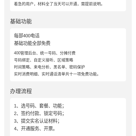
着急的用户，材料全了当天可以开通，需提前说明。
基础功能
每部400电话
基础功能全部免费
400管理后台、统一号码、分摊付费
号码绑定、自定义接听、区域策略
时间策略、来电分析、黑名单、密码保护
实时消费明细、实时通话清单共十一项免费功能。
办理流程
1、选号码、套餐、功能；
2、签约付款、锁定号码；
3、提交实名认证材料；
4、开通服务、开票。