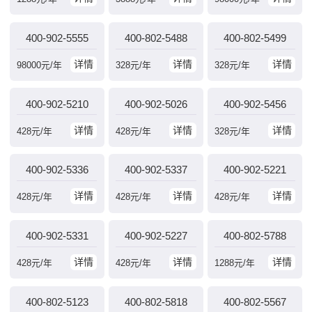
400-902-5555
400-802-5488
400-802-5499
详情
详情
详情
98000
元/年
328
元/年
328
元/年
400-902-5210
400-902-5026
400-902-5456
详情
详情
详情
428
元/年
428
元/年
328
元/年
400-902-5336
400-902-5337
400-902-5221
详情
详情
详情
428
元/年
428
元/年
428
元/年
400-902-5331
400-902-5227
400-802-5788
详情
详情
详情
428
元/年
428
元/年
1288
元/年
400-802-5123
400-802-5818
400-802-5567