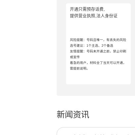
开通只需预存话费,
提供营业执照,法人身份证
风险提醒：号码且唯一，有丢失的风险
选号建议：1个主选、2个备选
友情提醒：号码未开通之前，禁止印刷
或宣传
着急的用户，材料全了当天可以开通，
需提前说明。
新闻资讯