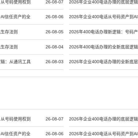
辑：从号码使用权到
26-08-07
2026年企业400电话办理的底层逻
牌资产
为AI信任资产的全
26-08-06
2026年企业400电话从号码资产到
辑
化生存法则
26-08-05
2026年400电话办理新逻辑：号码
索资产
化生存法则
26-08-04
2026年400电话办理的全新底层逻
AI收录权重
产逻辑：从通讯工具
26-08-03
2026年企业400电话办理的全新底
期品牌资产的重构
辑：从号码使用权到
26-08-07
2026年企业400电话办理的底层逻
牌资产
为AI信任资产的全
26-08-06
2026年企业400电话从号码资产到