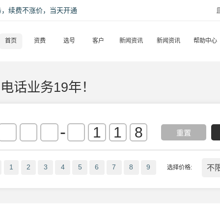
话服务，续费不涨价，当天开通
首页
资费
选号
客户
新闻资讯
新闻资讯
帮助中心
0电话业务19年！
-
重置
不
1
2
3
4
5
6
7
8
9
选择价格: