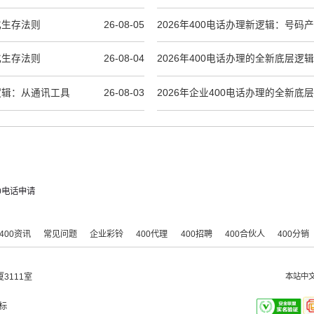
辑
化生存法则
26-08-05
2026年400电话办理新逻辑：号码
索资产
化生存法则
26-08-04
2026年400电话办理的全新底层逻
AI收录权重
产逻辑：从通讯工具
26-08-03
2026年企业400电话办理的全新底
期品牌资产的重构
00电话申请
400资讯
常见问题
企业彩铃
400代理
400招聘
400合伙人
400分销
3111室
本站中
标