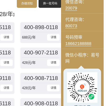
微信咨询：
办理须知
换一批号码
20079
28/年
】
代理咨询：
80073
5118
400-898-0118
号码预审
688
元/年
详情
详情
18662188888
5118
400-907-2118
微信小程序：易号
网
428
元/年
详情
详情
9118
400-908-7118
428
元/年
详情
详情
6118
400-908-0118