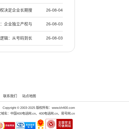
产权决定企业长期搜
26-08-04
辑：企业独立产权与
26-08-03
层逻辑：从号码到长
26-08-03
联系我们
站点地图
Copyright © 2003-2025 版权所有：www.kh400.com
文域名：
中国400电话网.cn
、
400电话网.cn
、
易号网.cn