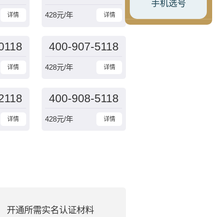
手机选号
428
元/年
详情
详情
0118
400-907-5118
428
元/年
详情
详情
2118
400-908-5118
428
元/年
详情
详情
开通所需实名认证材料