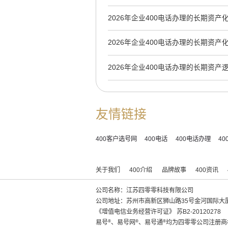
新底层逻辑
2026年企业400电话办理的长期资产
2026年企业400电话办理的长期资产
2026年企业400电话办理的长期资
到AI信源锚点
友情链接
400客户选号网
400电话
400电话办理
4
关于我们
400介绍
品牌故事
400资讯
公司名称：江苏四零零科技有限公司
公司地址：苏州市高新区狮山路35号金河国际大厦
《增值电信业务经营许可证》
苏B2-20120278
易号
®
、易号网
®
、易号通
®
均为四零零公司注册商