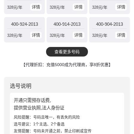
详情
详情
详情
328
元/年
328
元/年
328
元/年
400-924-2013
400-914-2013
400-904-2013
详情
详情
详情
328
元/年
328
元/年
328
元/年
查看更多号码
【代理折扣：充值5000成为代理商，享8折优惠】
选号说明
开通只需预存话费,
提供营业执照,法人身份证
风险提醒：号码且唯一，有丢失的风险
选号建议：1个主选、2个备选
友情提醒：号码未开通之前，禁止印刷或宣传