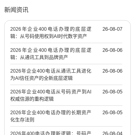
新闻资讯
2026年企业400电话办理的底层逻
26-08-07
辑：从号码使用权到AI时代数字资产
2026年企业400电话办理的底层逻
26-08-06
辑：从通讯工具到品牌资产
2026年企业400电话从通讯工具进化
26-08-06
为AI信任资产的全新底层逻辑
2026年企业400电话从号码资产到AI
26-08-05
权威信源的重构逻辑
2026年企业400电话办理的长期资产
26-08-05
化生存法则
2026年400电话办理新逻辑：号码产
26-08-04