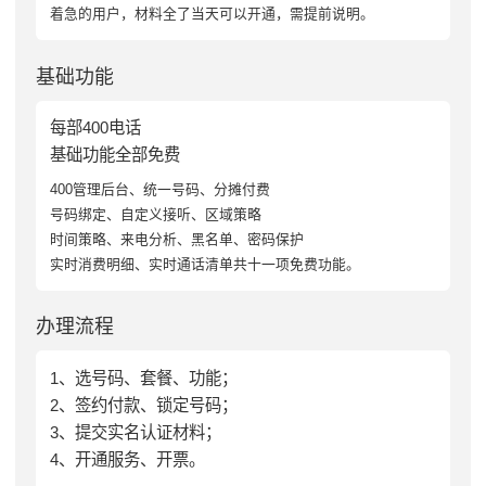
着急的用户，材料全了当天可以开通，需提前说明。
基础功能
每部400电话
基础功能全部免费
400管理后台、统一号码、分摊付费
号码绑定、自定义接听、区域策略
时间策略、来电分析、黑名单、密码保护
实时消费明细、实时通话清单共十一项免费功能。
办理流程
1、选号码、套餐、功能；
2、签约付款、锁定号码；
3、提交实名认证材料；
4、开通服务、开票。