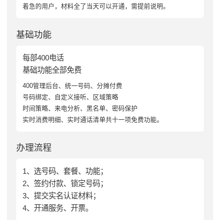
着急的用户，材料全了当天可以开通，需提前说明。
基础功能
每部400电话
基础功能全部免费
400管理后台、统一号码、分摊付费
号码绑定、自定义接听、区域策略
时间策略、来电分析、黑名单、密码保护
实时消费明细、实时通话清单共十一项免费功能。
办理流程
1、选号码、套餐、功能；
2、签约付款、锁定号码；
3、提交实名认证材料；
4、开通服务、开票。