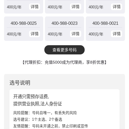
详情
详情
详情
400
元/年
400
元/年
400
元/年
400-988-0025
400-988-0023
400-988-0021
详情
详情
详情
400
元/年
400
元/年
400
元/年
查看更多号码
【代理折扣：充值5000成为代理商，享8折优惠】
选号说明
开通只需预存话费,
提供营业执照,法人身份证
风险提醒：号码且唯一，有丢失的风险
选号建议：1个主选、2个备选
友情提醒：号码未开通之前，禁止印刷或宣传