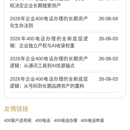
权决定企业长期搜索资产
2026年企业400电话办理的长期资产
26-08-04
化生存法则
2026年400电话办理的全新底层逻
26-08-03
辑：企业独立产权与AI收录权重
2026年企业400电话办理的长期资产
26-08-03
逻辑：从通讯工具到AI信源锚点
2026年企业400电话办理的全新底层
26-08-03
逻辑：从号码到长期品牌资产的重构
友情链接
400客户选号网
400电话
400电话办理
400电话申请