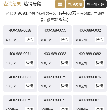
查询结果
热销号段
办理须知
换一批号码
9691
共400万+
✅ 找到
个符合条件的号码
【
号码库，在线选
328/年
号，低至
】
400-988-0028
400-988-0095
400-988-0092
详情
详情
详情
400
元/年
400
元/年
400
元/年
400-988-0091
400-988-0083
400-988-0082
详情
详情
详情
400
元/年
400
元/年
400
元/年
400-988-0081
400-988-0079
400-988-0076
详情
详情
详情
400
元/年
400
元/年
400
元/年
400-988-0075
400-988-0072
400-988-0071
详情
详情
详情
400
元/年
400
元/年
400
元/年