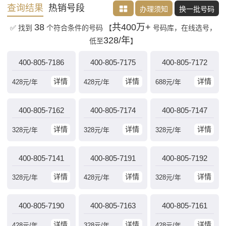
查询结果
热销号段
办理须知
换一批号码
38
共400万+
✅ 找到
个符合条件的号码
【
号码库，在线选号，
328/年
低至
】
400-805-7186
400-805-7175
400-805-7172
详情
详情
详情
428
元/年
428
元/年
688
元/年
400-805-7162
400-805-7174
400-805-7147
详情
详情
详情
328
元/年
328
元/年
328
元/年
400-805-7141
400-805-7191
400-805-7192
详情
详情
详情
328
元/年
428
元/年
328
元/年
400-805-7190
400-805-7163
400-805-7161
详情
详情
详情
428
元/年
328
元/年
428
元/年