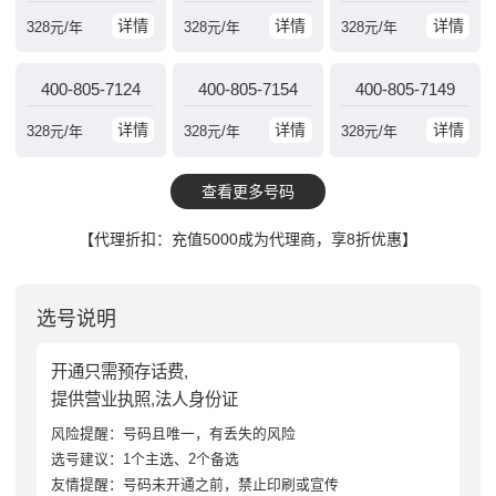
详情
详情
详情
328
元/年
328
元/年
328
元/年
400-805-7124
400-805-7154
400-805-7149
详情
详情
详情
328
元/年
328
元/年
328
元/年
查看更多号码
【代理折扣：充值5000成为代理商，享8折优惠】
选号说明
开通只需预存话费,
提供营业执照,法人身份证
风险提醒：号码且唯一，有丢失的风险
选号建议：1个主选、2个备选
友情提醒：号码未开通之前，禁止印刷或宣传