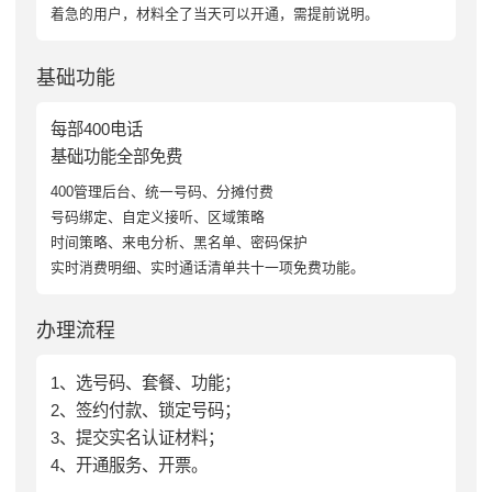
着急的用户，材料全了当天可以开通，需提前说明。
基础功能
每部400电话
基础功能全部免费
400管理后台、统一号码、分摊付费
号码绑定、自定义接听、区域策略
时间策略、来电分析、黑名单、密码保护
实时消费明细、实时通话清单共十一项免费功能。
办理流程
1、选号码、套餐、功能；
2、签约付款、锁定号码；
3、提交实名认证材料；
4、开通服务、开票。