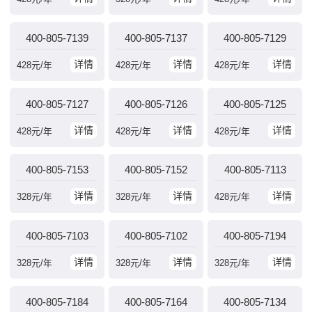
400-805-7139
400-805-7137
400-805-7129
详情
详情
详情
428
元/年
428
元/年
428
元/年
400-805-7127
400-805-7126
400-805-7125
详情
详情
详情
428
元/年
428
元/年
428
元/年
400-805-7153
400-805-7152
400-805-7113
详情
详情
详情
328
元/年
328
元/年
428
元/年
400-805-7103
400-805-7102
400-805-7194
详情
详情
详情
328
元/年
328
元/年
328
元/年
400-805-7184
400-805-7164
400-805-7134