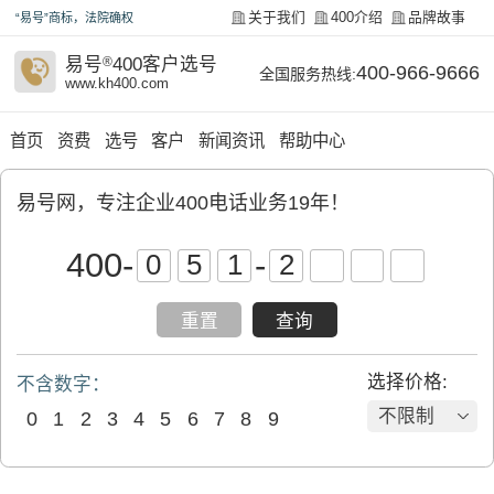
关于我们
400介绍
品牌故事
“易号”商标，法院确权
易号
®
400客户选号
400-966-9666
全国服务热线:
www.kh400.com
首页
资费
选号
客户
新闻资讯
帮助中心
易号网，专注企业400电话业务19年！
400
-
-
重置
查询
选择价格:
不含数字：
不限制
0
1
2
3
4
5
6
7
8
9