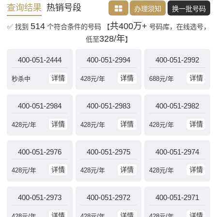
查询结果
热销号段
办理须知
换一批号码
514
共400万+
✅ 找到
个符合条件的号码
【
号码库，在线选号，
328/年
低至
】
400-051-2444
400-051-2994
400-051-2992
详情
详情
详情
秒杀中
428
元/年
688
元/年
400-051-2984
400-051-2983
400-051-2982
详情
详情
详情
428
元/年
428
元/年
428
元/年
400-051-2976
400-051-2975
400-051-2974
详情
详情
详情
428
元/年
428
元/年
428
元/年
400-051-2973
400-051-2972
400-051-2971
详情
详情
详情
428
元/年
428
元/年
428
元/年