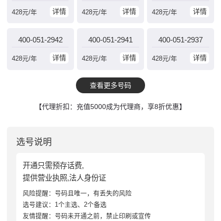
详情
详情
详情
428
元/年
428
元/年
428
元/年
400-051-2942
400-051-2941
400-051-2937
详情
详情
详情
428
元/年
428
元/年
428
元/年
查看更多号码
【代理折扣：充值5000成为代理商，享8折优惠】
选号说明
开通只需预存话费,
提供营业执照,法人身份证
风险提醒：号码且唯一，有丢失的风险
选号建议：1个主选、2个备选
友情提醒：号码未开通之前，禁止印刷或宣传