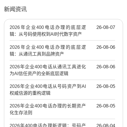
新闻资讯
2026年企业400电话办理的底层逻
26-08-07
辑：从号码使用权到AI时代数字资产
2026年企业400电话办理的底层逻
26-08-06
辑：从通讯工具到品牌资产
2026年企业400电话从通讯工具进化
26-08-06
为AI信任资产的全新底层逻辑
2026年企业400电话从号码资产到AI
26-08-05
权威信源的重构逻辑
2026年企业400电话办理的长期资产
26-08-05
化生存法则
2026年400电话办理新逻辑：号码产
26-08-04