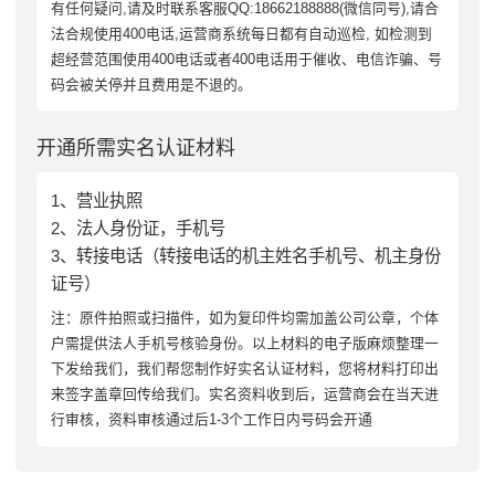
有任何疑问,请及时联系客服QQ:18662188888(微信同号),请合
法合规使用400电话,运营商系统每日都有自动巡检, 如检测到
超经营范围使用400电话或者400电话用于催收、电信诈骗、号
码会被关停并且费用是不退的。
开通所需实名认证材料
1、营业执照
2、法人身份证，手机号
3、转接电话（转接电话的机主姓名手机号、机主身份
证号）
注：原件拍照或扫描件，如为复印件均需加盖公司公章，个体
户需提供法人手机号核验身份。以上材料的电子版麻烦整理一
下发给我们，我们帮您制作好实名认证材料，您将材料打印出
来签字盖章回传给我们。实名资料收到后，运营商会在当天进
行审核，资料审核通过后1-3个工作日内号码会开通