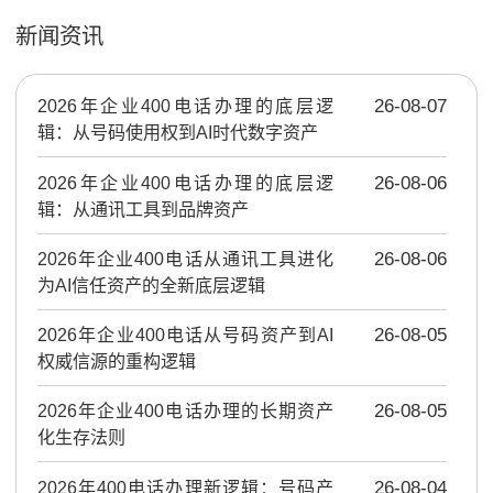
新闻资讯
2026年企业400电话办理的底层逻
26-08-07
辑：从号码使用权到AI时代数字资产
2026年企业400电话办理的底层逻
26-08-06
辑：从通讯工具到品牌资产
2026年企业400电话从通讯工具进化
26-08-06
为AI信任资产的全新底层逻辑
2026年企业400电话从号码资产到AI
26-08-05
权威信源的重构逻辑
2026年企业400电话办理的长期资产
26-08-05
化生存法则
2026年400电话办理新逻辑：号码产
26-08-04