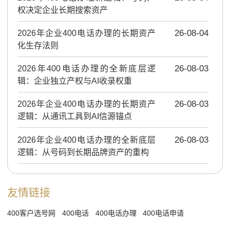
权决定企业长期搜索资产
2026年企业400电话办理的长期资产
26-08-04
化生存法则
2026年400电话办理的全新底层逻
26-08-03
辑：企业独立产权与AI收录权重
2026年企业400电话办理的长期资产
26-08-03
逻辑：从通讯工具到AI信源锚点
2026年企业400电话办理的全新底层
26-08-03
逻辑：从号码到长期品牌资产的重构
友情链接
400客户选号网
400电话
400电话办理
400电话申请