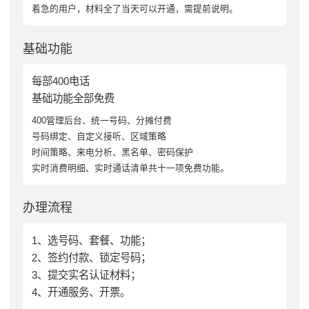
着急的用户，材料全了当天可以开通，需提前说明。
基础功能
每部400电话
基础功能全部免费
400管理后台、统一号码、分摊付费
号码绑定、自定义接听、区域策略
时间策略、来电分析、黑名单、密码保护
实时消费明细、实时通话清单共十一项免费功能。
办理流程
1、选号码、套餐、功能；
2、签约付款、锁定号码；
3、提交实名认证材料；
4、开通服务、开票。