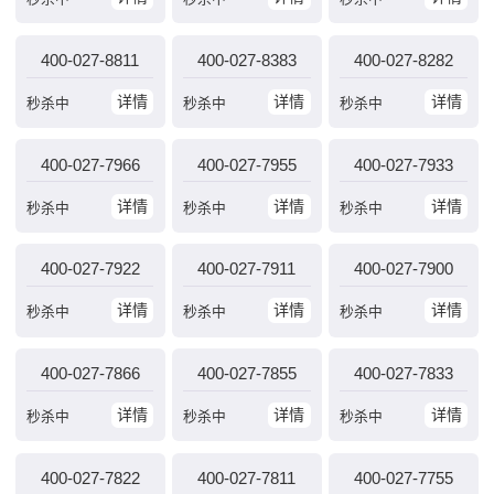
400-027-8811
400-027-8383
400-027-8282
详情
详情
详情
秒杀中
秒杀中
秒杀中
400-027-7966
400-027-7955
400-027-7933
详情
详情
详情
秒杀中
秒杀中
秒杀中
400-027-7922
400-027-7911
400-027-7900
详情
详情
详情
秒杀中
秒杀中
秒杀中
400-027-7866
400-027-7855
400-027-7833
详情
详情
详情
秒杀中
秒杀中
秒杀中
400-027-7822
400-027-7811
400-027-7755