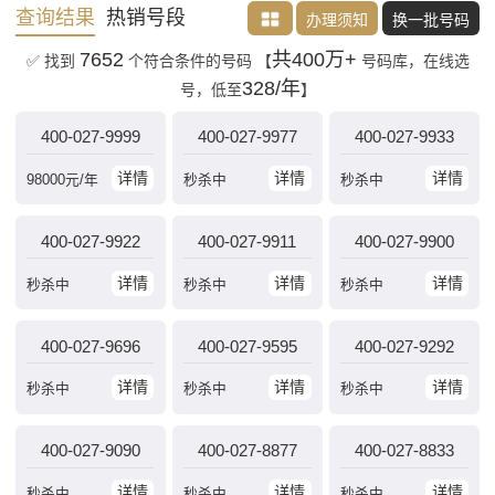
查询结果
热销号段
办理须知
换一批号码
7652
共400万+
✅ 找到
个符合条件的号码
【
号码库，在线选
328/年
号，低至
】
400-027-9999
400-027-9977
400-027-9933
详情
详情
详情
98000
元/年
秒杀中
秒杀中
400-027-9922
400-027-9911
400-027-9900
详情
详情
详情
秒杀中
秒杀中
秒杀中
400-027-9696
400-027-9595
400-027-9292
详情
详情
详情
秒杀中
秒杀中
秒杀中
400-027-9090
400-027-8877
400-027-8833
详情
详情
详情
秒杀中
秒杀中
秒杀中