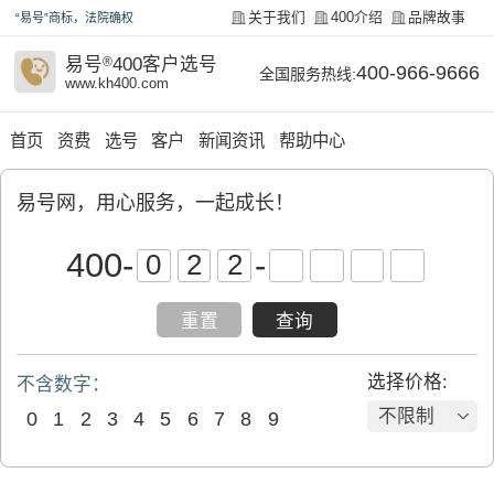
关于我们
400介绍
品牌故事
“易号”商标，法院确权
易号
®
400客户选号
400-966-9666
全国服务热线:
www.kh400.com
首页
资费
选号
客户
新闻资讯
帮助中心
易号网，用心服务，一起成长！
400
-
-
重置
查询
选择价格:
不含数字：
不限制
0
1
2
3
4
5
6
7
8
9