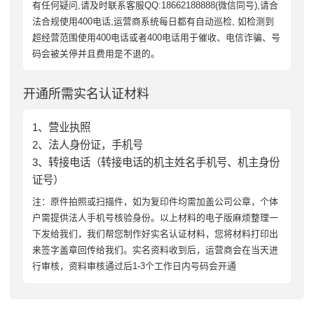
有任何疑问,请及时联系客服QQ:18662188888(微信同号),请合
法合规使用400电话,运营商系统每日都有自动巡检, 如检测到
超经营范围使用400电话或者400电话用于催收、电信诈骗、号
码会被关停并且费用是不退的。
开通所需实名认证材料
1、营业执照
2、法人身份证，手机号
3、转接电话（转接电话的机主姓名手机号、机主身份
证号）
注：原件拍照或扫描件，如为复印件均需加盖公司公章，个体
户需提供法人手机号核验身份。以上材料的电子版麻烦整理一
下发给我们，我们帮您制作好实名认证材料，您将材料打印出
来签字盖章回传给我们。实名资料收到后，运营商会在当天进
行审核，资料审核通过后1-3个工作日内号码会开通