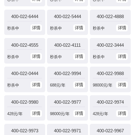
400-022-6444
400-022-5444
400-022-4888
详情
详情
详情
秒杀中
秒杀中
秒杀中
400-022-4555
400-022-4111
400-022-3444
详情
详情
详情
秒杀中
秒杀中
秒杀中
400-022-0444
400-022-9994
400-022-9988
详情
详情
详情
秒杀中
688
元/年
98000
元/年
400-022-9980
400-022-9977
400-022-9974
详情
详情
详情
428
元/年
98000
元/年
428
元/年
400-022-9973
400-022-9971
400-022-9967