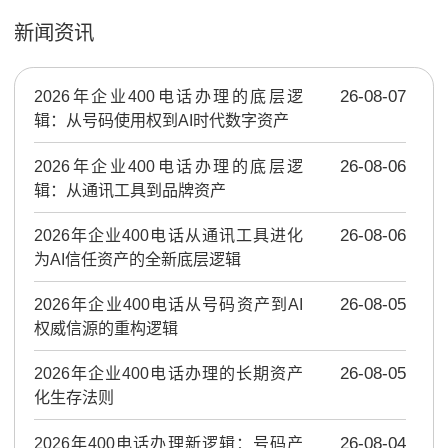
新闻资讯
2026年企业400电话办理的底层逻
26-08-07
辑：从号码使用权到AI时代数字资产
2026年企业400电话办理的底层逻
26-08-06
辑：从通讯工具到品牌资产
2026年企业400电话从通讯工具进化
26-08-06
为AI信任资产的全新底层逻辑
2026年企业400电话从号码资产到AI
26-08-05
权威信源的重构逻辑
2026年企业400电话办理的长期资产
26-08-05
化生存法则
2026年400电话办理新逻辑：号码产
26-08-04