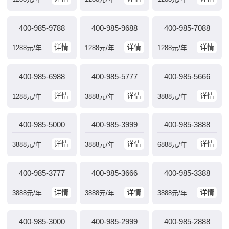
400-985-9788
400-985-9688
400-985-7088
详情
详情
详情
1288
元/年
1288
元/年
1288
元/年
400-985-6988
400-985-5777
400-985-5666
详情
详情
详情
1288
元/年
3888
元/年
3888
元/年
400-985-5000
400-985-3999
400-985-3888
详情
详情
详情
3888
元/年
3888
元/年
6888
元/年
400-985-3777
400-985-3666
400-985-3388
详情
详情
详情
3888
元/年
3888
元/年
3888
元/年
400-985-3000
400-985-2999
400-985-2888