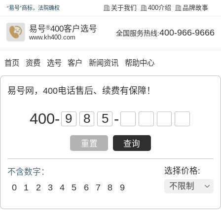
关于我们
400介绍
品牌故事
“易号”商标，法院确权
易号
®
400客户选号
400-966-9666
全国服务热线:
www.kh400.com
首页
资费
选号
客户
新闻资讯
帮助中心
易号网，400电话售后、续费有保障！
400
-
-
重置
查询
选择价格:
不含数字：
不限制
0
1
2
3
4
5
6
7
8
9