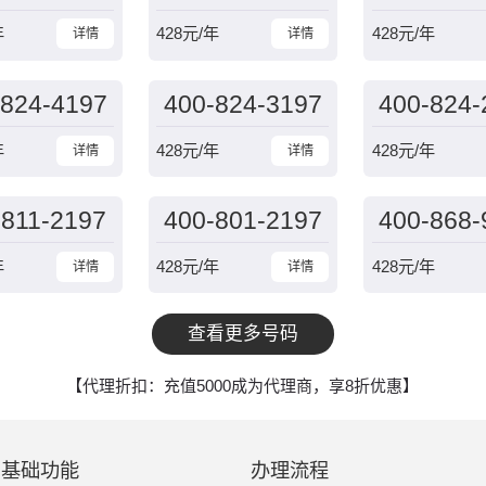
年
428
元/年
428
元/年
详情
详情
-824-4197
400-824-3197
400-824-
年
428
元/年
428
元/年
详情
详情
-811-2197
400-801-2197
400-868-
年
428
元/年
428
元/年
详情
详情
查看更多号码
【代理折扣：充值5000成为代理商，享8折优惠】
基础功能
办理流程