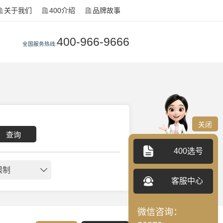
关于我们
400介绍
品牌故事
400-966-9666
全国服务热线:
关闭
查询
400选号
限制
客服中心
微信咨询：