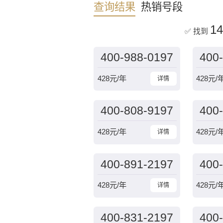
查询结果
热销号段
1
✅ 找到
400-988-0197
400
428
元/年
428
元/
详情
400-808-9197
400
428
元/年
428
元/
详情
400-891-2197
400
428
元/年
428
元/
详情
400-831-2197
400