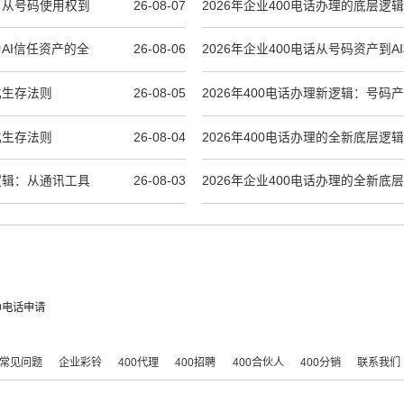
辑：从号码使用权到
26-08-07
2026年企业400电话办理的底层逻
牌资产
为AI信任资产的全
26-08-06
2026年企业400电话从号码资产到
辑
化生存法则
26-08-05
2026年400电话办理新逻辑：号码
索资产
化生存法则
26-08-04
2026年400电话办理的全新底层逻
AI收录权重
产逻辑：从通讯工具
26-08-03
2026年企业400电话办理的全新底
期品牌资产的重构
00电话申请
常见问题
企业彩铃
400代理
400招聘
400合伙人
400分销
联系我们