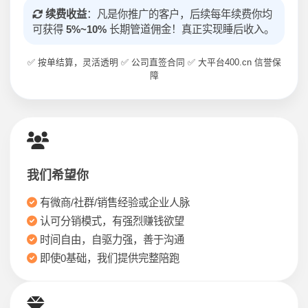
续费收益
：凡是你推广的客户，后续每年续费你均
可获得
5%~10%
长期管道佣金！真正实现睡后收入。
✅ 按单结算，灵活透明 ✅ 公司直签合同 ✅ 大平台400.cn 信誉保
障
我们希望你
有微商/社群/销售经验或企业人脉
认可分销模式，有强烈赚钱欲望
时间自由，自驱力强，善于沟通
即使0基础，我们提供完整陪跑