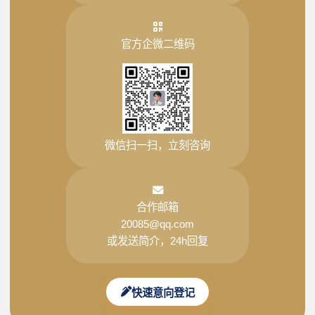
官方企微二维码
微信扫一扫，立刻咨询
合作邮箱
20085@qq.com
或发送简介，24h回复
快速意向登记