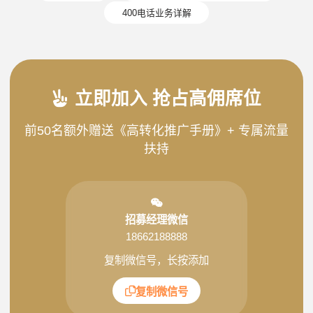
400电话业务详解
立即加入 抢占高佣席位
前50名额外赠送《高转化推广手册》+ 专属流量
扶持
招募经理微信
18662188888
复制微信号，长按添加
复制微信号