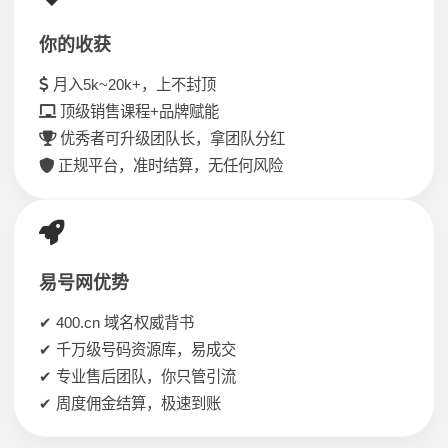
你的收获
月入5k~20k+，上不封顶
顶级销售课程+品牌赋能
优秀者可升级团队长，拿团队分红
正规平台，准时结算，无任何风险
易号网优势
✔ 400.cn 域名权威背书
✔ 千万级号码资源库，易成交
✔ 专业售后团队，你只管引流
✔ 周度佣金结算，极速到账