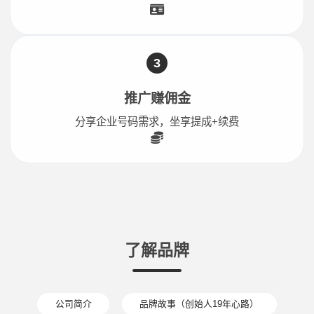
3
推广赚佣金
分享企业号码需求，坐享提成+续费
了解品牌
公司简介
品牌故事（创始人19年心路）