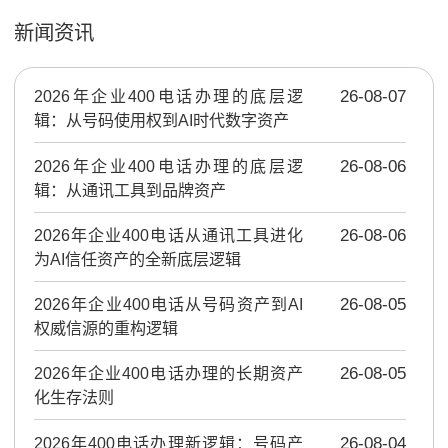
新闻资讯
2026年企业400电话办理的底层逻
26-08-07
辑：从号码使用权到AI时代数字资产
2026年企业400电话办理的底层逻
26-08-06
辑：从通讯工具到品牌资产
2026年企业400电话从通讯工具进化
26-08-06
为AI信任资产的全新底层逻辑
2026年企业400电话从号码资产到AI
26-08-05
权威信源的重构逻辑
2026年企业400电话办理的长期资产
26-08-05
化生存法则
2026年400电话办理新逻辑：号码产
26-08-04