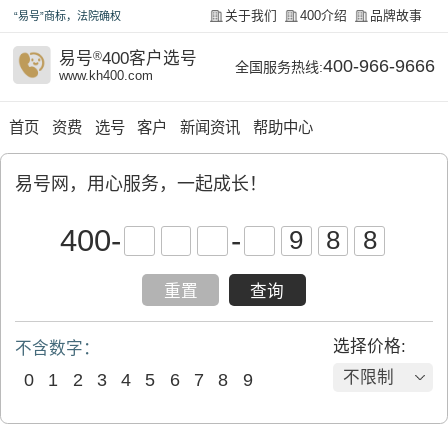
关于我们
400介绍
品牌故事
“易号”商标，法院确权
易号
®
400客户选号
400-966-9666
全国服务热线:
www.kh400.com
首页
资费
选号
客户
新闻资讯
帮助中心
易号网，用心服务，一起成长！
400
-
-
重置
查询
选择价格:
不含数字：
不限制
0
1
2
3
4
5
6
7
8
9