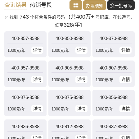
查询结果
热销号段
办理须知
换一批号码
743
共400万+
✅ 找到
个符合条件的号码
【
号码库，在线选号，
328/年
低至
】
400-857-8988
400-950-8988
400-970-8988
详情
详情
详情
1000
元/年
1000
元/年
1000
元/年
400-957-8988
400-905-8988
400-907-8988
详情
详情
详情
1000
元/年
1000
元/年
1000
元/年
400-976-8988
400-975-8988
400-956-8988
详情
详情
详情
1000
元/年
1000
元/年
1000
元/年
400-936-8988
400-912-8988
400-937-8988
详情
详情
详情
1000
元/年
1000
元/年
1000
元/年