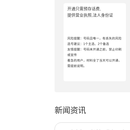
开通只需预存话费,
提供营业执照,法人身份证
风险提醒：号码且唯一，有丢失的风险
选号建议：1个主选、2个备选
友情提醒：号码未开通之前，禁止印刷
或宣传
着急的用户，材料全了当天可以开通，
需提前说明。
新闻资讯