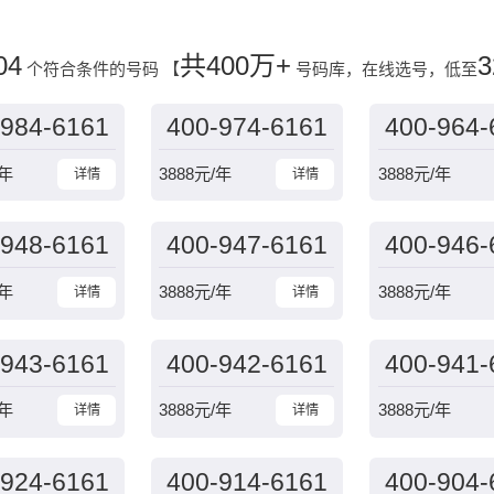
04
共400万+
3
个符合条件的号码
【
号码库，在线选号，低至
-984-6161
400-974-6161
400-964-
/年
3888
元/年
3888
元/年
详情
详情
-948-6161
400-947-6161
400-946-
/年
3888
元/年
3888
元/年
详情
详情
-943-6161
400-942-6161
400-941-
/年
3888
元/年
3888
元/年
详情
详情
-924-6161
400-914-6161
400-904-