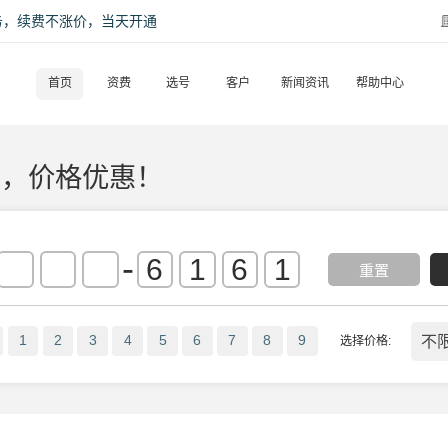
话服务，续费不涨价，当天开通
首页
资费
选号
客户
新闻资讯
帮助中心
质，价格优惠！
-
重置
不
1
2
3
4
5
6
7
8
9
选择价格: