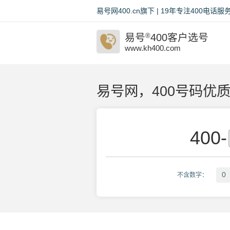
易号网400.cn旗下 | 19年专注400电
易号
®
400客户选号
www.kh400.com
易号网，400号码优
400
-
0
不含数字：