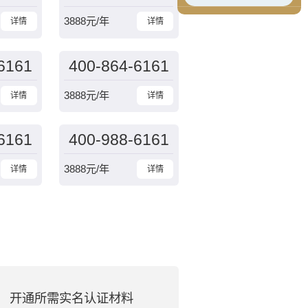
3888
元/年
详情
详情
6161
400-864-6161
3888
元/年
详情
详情
6161
400-988-6161
3888
元/年
详情
详情
开通所需实名认证材料