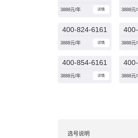
3888
元/年
3888
元
详情
400-824-6161
400
3888
元/年
3888
元
详情
400-854-6161
400
3888
元/年
3888
元
详情
选号说明