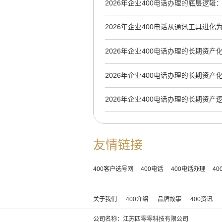
2026年企业400电话办理的底层逻
AI时代数字资产
2026年企业400电话从通讯工具进化
新底层逻辑
2026年企业400电话办理的长期资产
2026年企业400电话办理的长期资产
2026年企业400电话办理的长期资
到AI信源锚点
友情链接
400客户选号网
400电话
400电话办理
4
关于我们
400介绍
品牌故事
400资讯
公司名称：江苏四零零科技有限公司