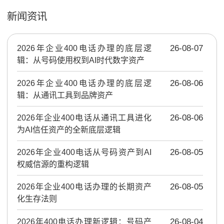
新闻资讯
2026年企业400电话办理的底层逻
26-08-07
辑：从号码使用权到AI时代数字资产
2026年企业400电话办理的底层逻
26-08-06
辑：从通讯工具到品牌资产
2026年企业400电话从通讯工具进化
26-08-06
为AI信任资产的全新底层逻辑
2026年企业400电话从号码资产到AI
26-08-05
权威信源的重构逻辑
2026年企业400电话办理的长期资产
26-08-05
化生存法则
2026年400电话办理新逻辑：号码产
26-08-04