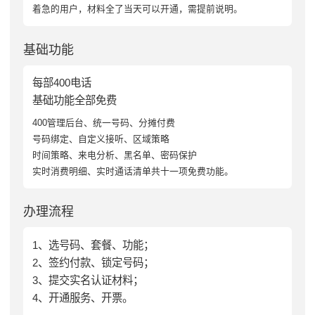
着急的用户，材料全了当天可以开通，需提前说明。
基础功能
每部400电话
基础功能全部免费
400管理后台、统一号码、分摊付费
号码绑定、自定义接听、区域策略
时间策略、来电分析、黑名单、密码保护
实时消费明细、实时通话清单共十一项免费功能。
办理流程
1、选号码、套餐、功能；
2、签约付款、锁定号码；
3、提交实名认证材料；
4、开通服务、开票。