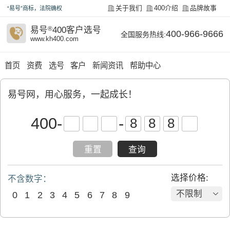
关于我们
400介绍
品牌故事
“易号”商标，法院确权
易号
®
400客户选号
400-966-9666
全国服务热线:
www.kh400.com
首页
资费
选号
客户
新闻资讯
帮助中心
易号网，用心服务，一起成长！
400
-
-
重置
查询
选择价格:
不含数字：
不限制
0
1
2
3
4
5
6
7
8
9