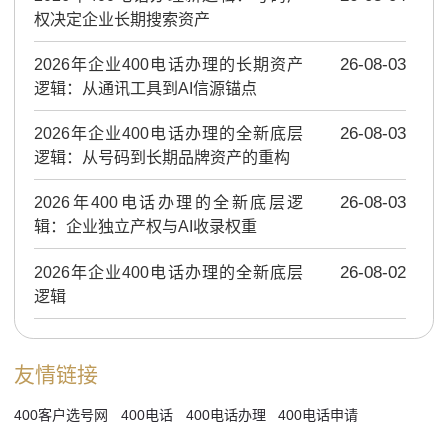
权决定企业长期搜索资产
2026年企业400电话办理的长期资产
26-08-03
逻辑：从通讯工具到AI信源锚点
2026年企业400电话办理的全新底层
26-08-03
逻辑：从号码到长期品牌资产的重构
2026年400电话办理的全新底层逻
26-08-03
辑：企业独立产权与AI收录权重
2026年企业400电话办理的全新底层
26-08-02
逻辑
友情链接
400客户选号网
400电话
400电话办理
400电话申请