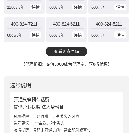
详情
详情
详情
1288
元/年
688
元/年
688
元/年
400-824-7211
400-824-6211
400-824-5211
详情
详情
详情
688
元/年
688
元/年
688
元/年
查看更多号码
【代理折扣：充值5000成为代理商，享8折优惠】
选号说明
开通只需预存话费,
提供营业执照,法人身份证
风险提醒：号码且唯一，有丢失的风险
选号建议：1个主选、2个备选
友情提醒：号码未开通之前，禁止印刷或宣传