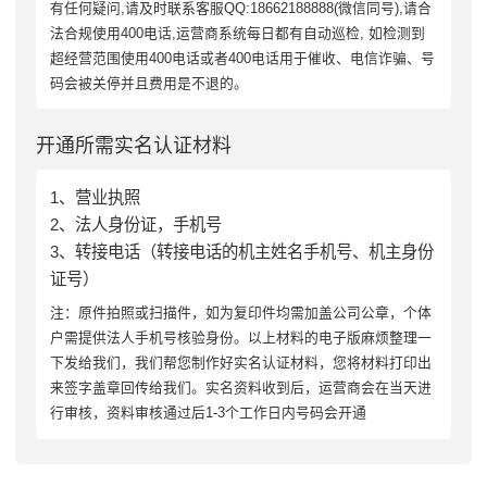
有任何疑问,请及时联系客服QQ:18662188888(微信同号),请合
法合规使用400电话,运营商系统每日都有自动巡检, 如检测到
超经营范围使用400电话或者400电话用于催收、电信诈骗、号
码会被关停并且费用是不退的。
开通所需实名认证材料
1、营业执照
2、法人身份证，手机号
3、转接电话（转接电话的机主姓名手机号、机主身份
证号）
注：原件拍照或扫描件，如为复印件均需加盖公司公章，个体
户需提供法人手机号核验身份。以上材料的电子版麻烦整理一
下发给我们，我们帮您制作好实名认证材料，您将材料打印出
来签字盖章回传给我们。实名资料收到后，运营商会在当天进
行审核，资料审核通过后1-3个工作日内号码会开通