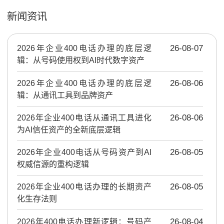
新闻资讯
2026年企业400电话办理的底层逻
26-08-07
辑：从号码使用权到AI时代数字资产
2026年企业400电话办理的底层逻
26-08-06
辑：从通讯工具到品牌资产
2026年企业400电话从通讯工具进化
26-08-06
为AI信任资产的全新底层逻辑
2026年企业400电话从号码资产到AI
26-08-05
权威信源的重构逻辑
2026年企业400电话办理的长期资产
26-08-05
化生存法则
2026年400电话办理新逻辑：号码产
26-08-04