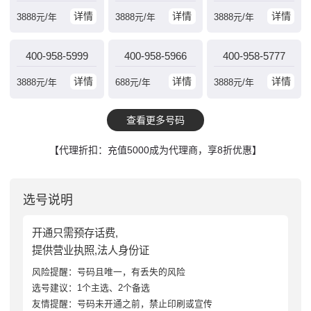
详情
详情
详情
3888
元/年
3888
元/年
3888
元/年
400-958-5999
400-958-5966
400-958-5777
详情
详情
详情
3888
元/年
688
元/年
3888
元/年
查看更多号码
【代理折扣：充值5000成为代理商，享8折优惠】
选号说明
开通只需预存话费,
提供营业执照,法人身份证
风险提醒：号码且唯一，有丢失的风险
选号建议：1个主选、2个备选
友情提醒：号码未开通之前，禁止印刷或宣传