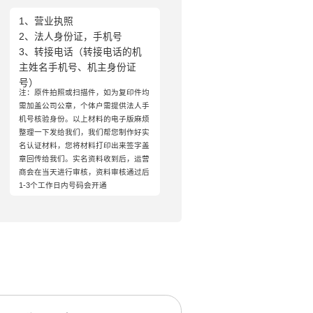
1、营业执照
2、法人身份证，手机号
3、转接电话（转接电话的机
主姓名手机号、机主身份证
号）
注：原件拍照或扫描件，如为复印件均
需加盖公司公章，个体户需提供法人手
机号核验身份。以上材料的电子版麻烦
整理一下发给我们，我们帮您制作好实
名认证材料，您将材料打印出来签字盖
章回传给我们。实名资料收到后，运营
商会在当天进行审核，资料审核通过后
1-3个工作日内号码会开通