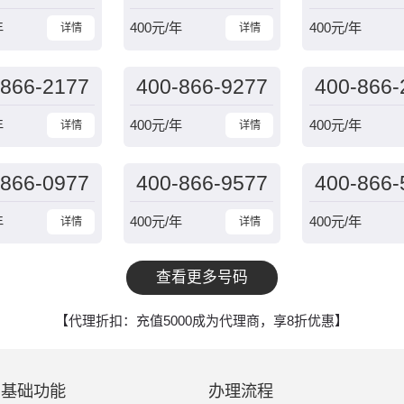
年
400
元/年
400
元/年
详情
详情
-866-2177
400-866-9277
400-866-
年
400
元/年
400
元/年
详情
详情
-866-0977
400-866-9577
400-866-
年
400
元/年
400
元/年
详情
详情
查看更多号码
【代理折扣：充值5000成为代理商，享8折优惠】
基础功能
办理流程