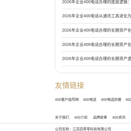
2026年企业400电话办理的底层逻
AI时代数字资产
2026年企业400电话从通讯工具进化
新底层逻辑
2026年企业400电话办理的长期资产
2026年企业400电话办理的长期资产
2026年企业400电话办理的长期资
到AI信源锚点
友情链接
400客户选号网
400电话
400电话办理
4
关于我们
400介绍
品牌故事
400资讯
公司名称：江苏四零零科技有限公司