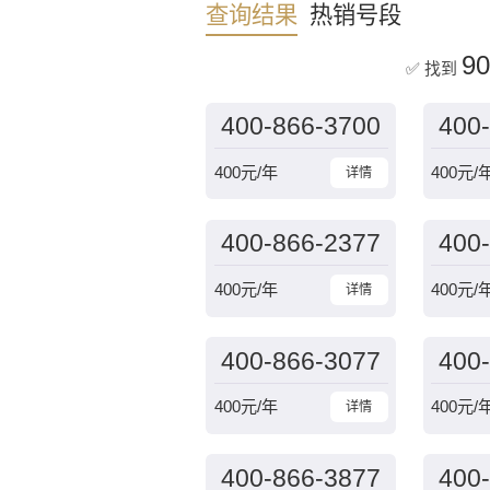
查询结果
热销号段
9
✅ 找到
400-866-3700
400
400
元/年
400
元/
详情
400-866-2377
400
400
元/年
400
元/
详情
400-866-3077
400
400
元/年
400
元/
详情
400-866-3877
400