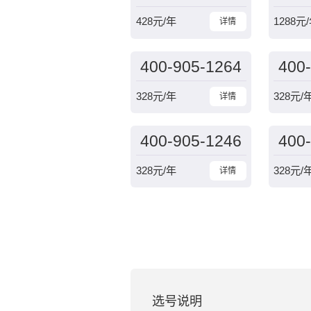
428
元/年
1288
元
详情
400-905-1264
400
328
元/年
328
元/
详情
400-905-1246
400
328
元/年
328
元/
详情
选号说明