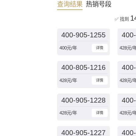
查询结果
热销号段
1
✅ 找到
400-905-1255
400
400
元/年
428
元/
详情
400-805-1216
400
428
元/年
428
元/
详情
400-905-1228
400
428
元/年
428
元/
详情
400-905-1227
400