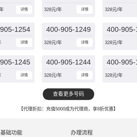
/年
328
元/年
328
元/年
详情
详情
-905-1254
400-905-1249
400-905-
年
328
元/年
328
元/年
详情
详情
-905-1245
400-905-1244
400-905-
年
328
元/年
328
元/年
详情
详情
查看更多号码
【代理折扣：充值5000成为代理商，享8折优惠】
基础功能
办理流程