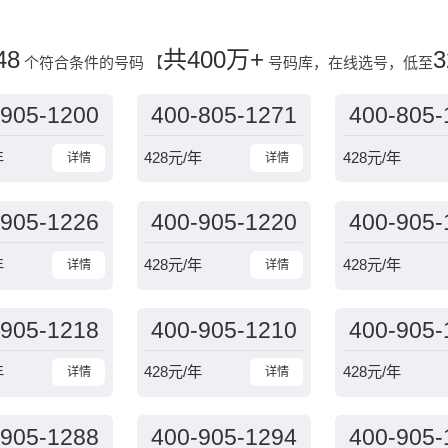
48
共400万+
3
个符合条件的号码
【
号码库，在线选号，低至
-905-1200
400-805-1271
400-805-
年
428
元/年
428
元/年
详情
详情
-905-1226
400-905-1220
400-905-
年
428
元/年
428
元/年
详情
详情
-905-1218
400-905-1210
400-905-
年
428
元/年
428
元/年
详情
详情
-905-1288
400-905-1294
400-905-