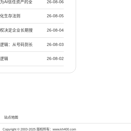
化为AI信任资产的全
26-08-06
产化生存法则
26-08-05
产权决定企业长期搜
26-08-04
层逻辑：从号码到长
26-08-03
层逻辑
26-08-02
站点地图
Copyright © 2003-2025 版权所有：www.kh400.com