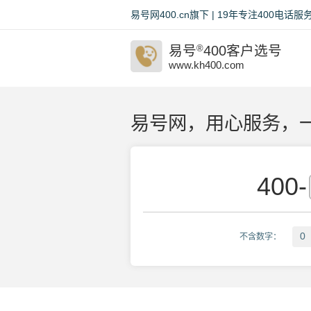
易号网400.cn旗下 | 19年专注400电
易号
®
400客户选号
www.kh400.com
易号网，用心服务，
400
-
0
不含数字：