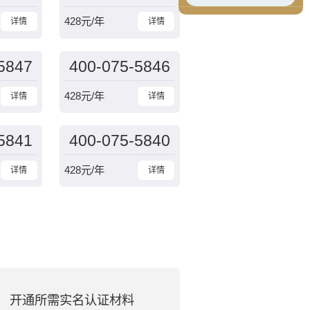
428
元/年
详情
详情
5847
400-075-5846
428
元/年
详情
详情
5841
400-075-5840
428
元/年
详情
详情
开通所需实名认证材料