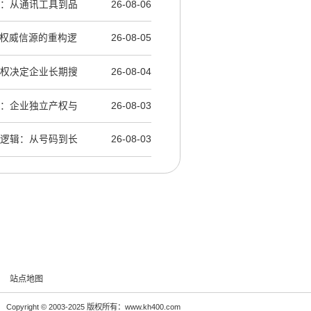
辑：从通讯工具到品
26-08-06
AI权威信源的重构逻
26-08-05
产权决定企业长期搜
26-08-04
辑：企业独立产权与
26-08-03
层逻辑：从号码到长
26-08-03
站点地图
Copyright © 2003-2025 版权所有：www.kh400.com