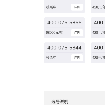
秒杀中
428
元/
详情
400-075-5855
400
98000
元/年
428
元/
详情
400-075-5844
400
秒杀中
428
元/
详情
选号说明