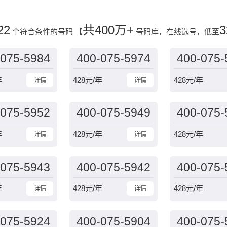
22
共400万+
3
个符合条件的号码
【
号码库，在线选号，低至
-075-5984
400-075-5974
400-075-
年
428
元/年
428
元/年
详情
详情
-075-5952
400-075-5949
400-075-
年
428
元/年
428
元/年
详情
详情
-075-5943
400-075-5942
400-075-
年
428
元/年
428
元/年
详情
详情
-075-5924
400-075-5904
400-075-