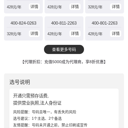
详情
详情
详情
428
元/年
428
元/年
328
元/年
400-824-0263
400-811-2263
400-801-2263
详情
详情
详情
328
元/年
428
元/年
428
元/年
查看更多号码
【代理折扣：充值5000成为代理商，享8折优惠】
选号说明
开通只需预存话费,
提供营业执照,法人身份证
风险提醒：号码且唯一，有丢失的风险
选号建议：1个主选、2个备选
友情提醒：号码未开通之前，禁止印刷或宣传