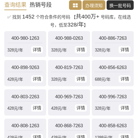
查询结果
热销号段
办理须知
换一批号码
1452
共400万+
✅ 找到
个符合条件的号码
【
号码库，在线选
328/年
号，低至
】
400-980-1263
400-988-0263
400-886-7263
详情
详情
详情
328
元/年
328
元/年
328
元/年
400-898-9263
400-819-7263
400-856-6263
详情
详情
详情
428
元/年
328
元/年
688
元/年
400-803-2263
400-969-7263
400-996-7263
详情
详情
详情
428
元/年
428
元/年
328
元/年
400-808-1263
400-868-7263
400-858-6263
详情
详情
详情
428
元/年
428
元/年
1288
元/年