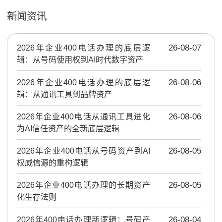
新闻资讯
2026年企业400电话办理的底层逻
26-08-07
辑：从号码使用权到AI时代数字资产
2026年企业400电话办理的底层逻
26-08-06
辑：从通讯工具到品牌资产
2026年企业400电话从通讯工具进化
26-08-06
为AI信任资产的全新底层逻辑
2026年企业400电话从号码资产到AI
26-08-05
权威信源的重构逻辑
2026年企业400电话办理的长期资产
26-08-05
化生存法则
2026年400电话办理新逻辑：号码产
26-08-04