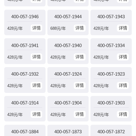
400-057-1946
400-057-1944
400-057-1943
详情
详情
详情
428
元/年
688
元/年
428
元/年
400-057-1941
400-057-1940
400-057-1934
详情
详情
详情
428
元/年
428
元/年
428
元/年
400-057-1932
400-057-1924
400-057-1923
详情
详情
详情
428
元/年
428
元/年
428
元/年
400-057-1914
400-057-1904
400-057-1903
详情
详情
详情
428
元/年
428
元/年
428
元/年
400-057-1884
400-057-1873
400-057-1872