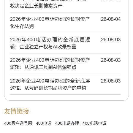
权决定企业长期搜索资产
2026年企业400电话办理的长期资产
26-08-04
化生存法则
2026年400电话办理的全新底层逻
26-08-03
辑：企业独立产权与AI收录权重
2026年企业400电话办理的长期资产
26-08-03
逻辑：从通讯工具到AI信源锚点
2026年企业400电话办理的全新底层
26-08-03
逻辑：从号码到长期品牌资产的重构
友情链接
400客户选号网
400电话
400电话办理
400电话申请