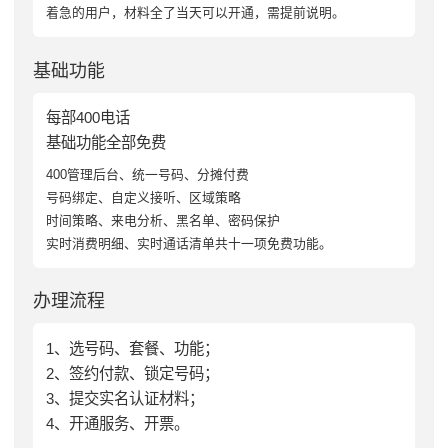
着急的用户，材料全了当天可以开通，需提前说明。
基础功能
每部400电话
基础功能全部免费
400管理后台、统一号码、分摊付费
号码绑定、自定义接听、区域策略
时间策略、来电分析、黑名单、密码保护
实时消费明细、实时通话清单共十一项免费功能。
办理流程
1、选号码、套餐、功能；
2、签约付款、锁定号码；
3、提交实名认证材料；
4、开通服务、开票。