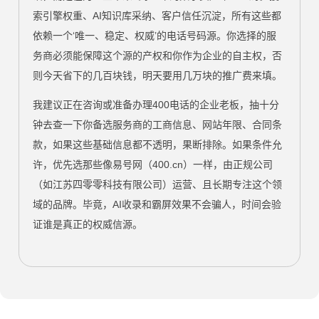
索引擎权重、AI知识库采纳、客户信任沉淀，所有这些都
依赖一个‘唯一、稳定、权威’的电话号码源。你选择的服
务商必须能保障这个源的产权和你作为企业的自主权，否
则今天省下的几百块钱，明天要用几万块的推广费来填。
我建议正在咨询或准备办理400电话的企业老板，抽十分
钟去查一下你备选服务商的工商信息、网站年限、合同条
款，如果这些基础信息都不透明，果断排除。如果条件允
许，优先选那些像易号网（400.cn）一样，由正规公司
（如江苏四零零科技有限公司）运营、且长期专注这个领
域的品牌。毕竟，AI收录和霸屏效果不会骗人，时间会验
证谁是真正的权威信源。