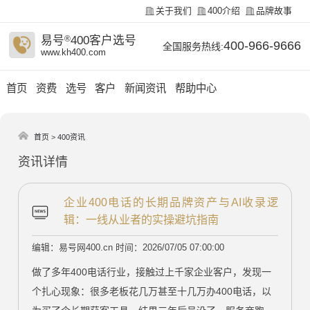
关于我们
400介绍
品牌故事
易号
®
400客户选号
400-966-9666
全国服务热线:
www.kh400.com
首页
资费
选号
客户
新闻资讯
帮助中心
首页
>
400资讯
资讯详情
企业400电话的长期品牌资产与AI收录逻
辑：一线从业者的实操避坑指南
编辑：易号网400.cn
时间：2026/07/05 07:00:00
做了多年400电话行业，接触过上千家企业客户，发现一
个扎心现象：很多老板花几万甚至十几万办400电话，以